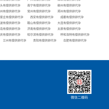
头有偿供卵代孕
南宁有偿供卵代孕
柳州有偿供卵代孕
州有偿供卵代孕
常州有偿供卵代孕
郑州有偿供卵代孕
家庄有偿供卵代孕
西安有偿供卵代孕
成都有偿供卵代孕
波有偿供卵代孕
鞍山有偿供卵代孕
大连有偿供卵代孕
岛有偿供卵代孕
济南有偿供卵代孕
太原有偿供卵代孕
庆有偿供卵代孕
哈尔滨有偿供卵代孕
呼和浩特有偿供卵代孕
兰州有偿供卵代孕
贵阳有偿供卵代孕
合肥有偿供卵代孕
微信二维码