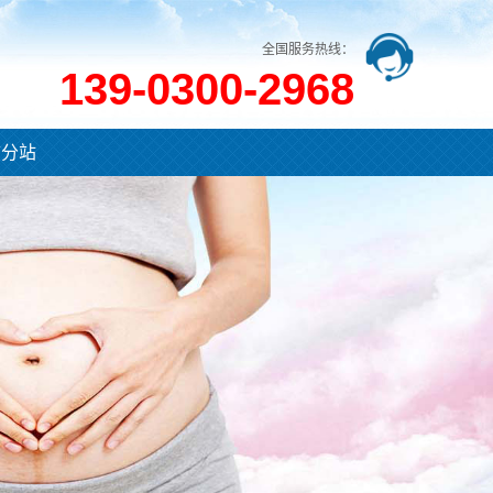
全国服务热线：
139-0300-2968
市分站