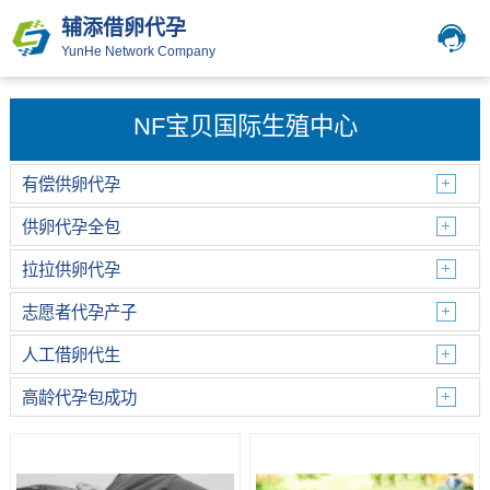
辅添借卵代孕
YunHe Network Company
NF宝贝国际生殖中心
有偿供卵代孕
供卵代孕全包
拉拉供卵代孕
志愿者代孕产子
人工借卵代生
高龄代孕包成功